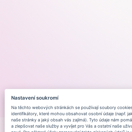
Nastavení soukromí
Na těchto webových stránkách se používají soubory cookies 
Provozováno na
identifikátory, které mohou obsahovat osobní údaje (např. ja
naše stránky a jaký obsah vás zajímá). Tyto údaje nám pomá
a zlepšovat naše služby a vyvíjet pro Vás a ostatní naše uživ