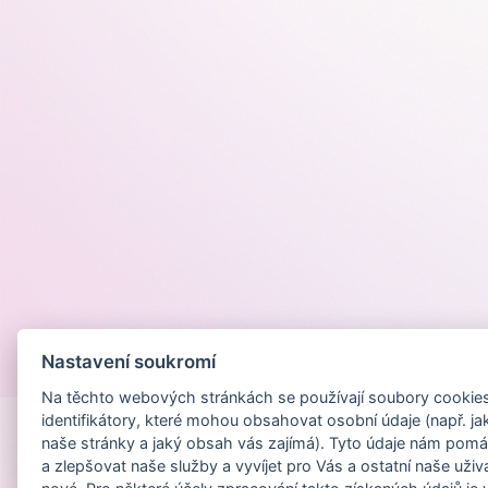
Nastavení soukromí
Provozováno na
Na těchto webových stránkách se používají soubory cookies 
identifikátory, které mohou obsahovat osobní údaje (např. ja
naše stránky a jaký obsah vás zajímá). Tyto údaje nám pomá
a zlepšovat naše služby a vyvíjet pro Vás a ostatní naše uživ