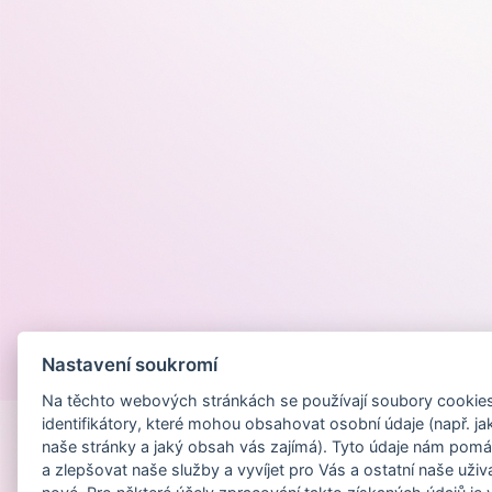
Nastavení soukromí
Provozováno na
Na těchto webových stránkách se používají soubory cookies 
identifikátory, které mohou obsahovat osobní údaje (např. ja
naše stránky a jaký obsah vás zajímá). Tyto údaje nám pomá
a zlepšovat naše služby a vyvíjet pro Vás a ostatní naše uživ