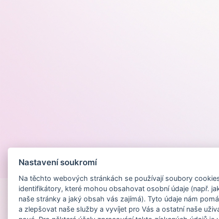
Nastavení soukromí
Provozováno na
Na těchto webových stránkách se používají soubory cookies 
identifikátory, které mohou obsahovat osobní údaje (např. ja
naše stránky a jaký obsah vás zajímá). Tyto údaje nám pomá
a zlepšovat naše služby a vyvíjet pro Vás a ostatní naše uživ