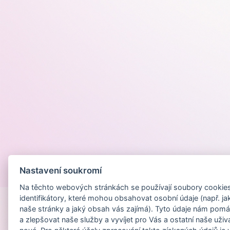
Nastavení soukromí
Provozováno na
Na těchto webových stránkách se používají soubory cookies 
identifikátory, které mohou obsahovat osobní údaje (např. ja
naše stránky a jaký obsah vás zajímá). Tyto údaje nám pomá
a zlepšovat naše služby a vyvíjet pro Vás a ostatní naše uživ